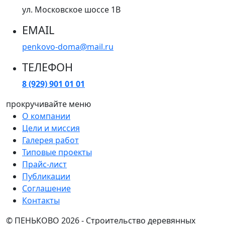
ул. Московское шоссе 1В
EMAIL
penkovo-doma@mail.ru
ТЕЛЕФОН
8 (929) 901 01 01
прокручивайте меню
О компании
Цели и миссия
Галерея работ
Типовые проекты
Прайс-лист
Публикации
Соглашение
Контакты
© ПЕНЬКОВО 2026
- Строительство деревянных