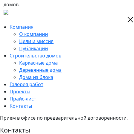
домов.
Компания
О компании
Цели и миссия
Публикации
Строительство домов
Каркасные дома
Деревянные дома
Дома из блока
Галерея работ
Проекты
Прайс-лист
Контакты
Прием в офисе по предварительной договоренности.
Контакты